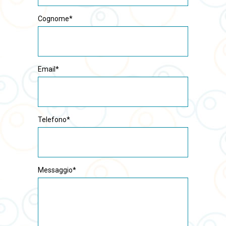
Cognome*
Email*
Telefono*
Messaggio*