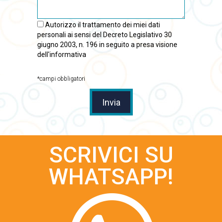
Autorizzo il trattamento dei miei dati
personali ai sensi del Decreto Legislativo 30
giugno 2003, n. 196 in seguito a presa visione
dell'informativa
*campi obbligatori
Invia
SCRIVICI SU
WHATSAPP!