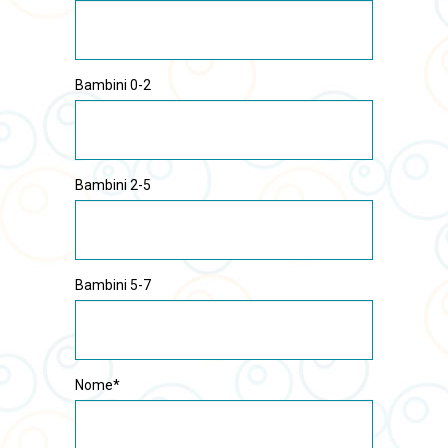
Bambini 0-2
Bambini 2-5
Bambini 5-7
Nome*